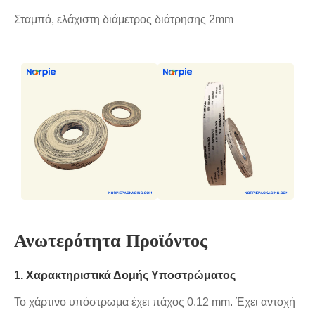
Σταμπό, ελάχιστη διάμετρος διάτρησης 2mm
Ανωτερότητα Προϊόντος
1. Χαρακτηριστικά Δομής Υποστρώματος
Το χάρτινο υπόστρωμα έχει πάχος 0,12 mm. Έχει αντοχή