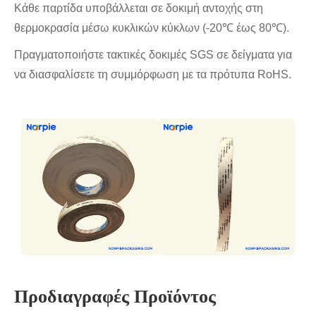
Κάθε παρτίδα υποβάλλεται σε δοκιμή αντοχής στη
θερμοκρασία μέσω κυκλικών κύκλων (-20℃ έως 80℃).
Πραγματοποιήστε τακτικές δοκιμές SGS σε δείγματα για
να διασφαλίσετε τη συμμόρφωση με τα πρότυπα RoHS.
Προδιαγραφές Προϊόντος