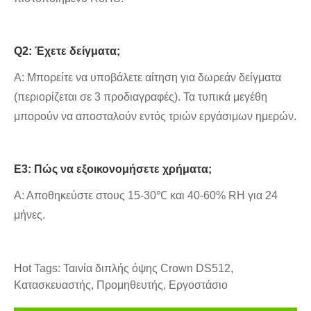
Q2: Έχετε δείγματα;
Α: Μπορείτε να υποβάλετε αίτηση για δωρεάν δείγματα
(περιορίζεται σε 3 προδιαγραφές). Τα τυπικά μεγέθη
μπορούν να αποσταλούν εντός τριών εργάσιμων ημερών.
Ε3: Πώς να εξοικονομήσετε χρήματα;
Α: Αποθηκεύστε στους 15-30℃ και 40-60% RH για 24
μήνες.
Hot Tags: Ταινία διπλής όψης Crown DS512,
Κατασκευαστής, Προμηθευτής, Εργοστάσιο