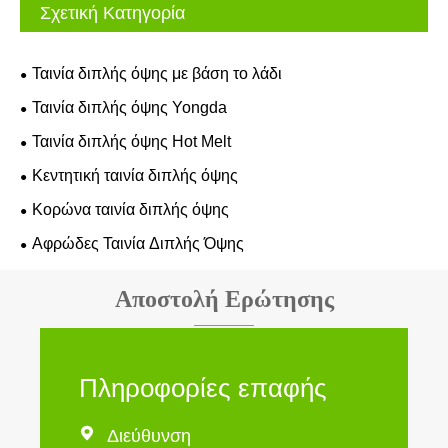
Σχετική Κατηγορία
Ταινία διπλής όψης με βάση το λάδι
Ταινία διπλής όψης Yongda
Ταινία διπλής όψης Hot Melt
Κεντητική ταινία διπλής όψης
Κορώνα ταινία διπλής όψης
Αφρώδες Ταινία Διπλής Όψης
Αποστολή Ερώτησης
Πληροφορίες επαφής

Διεύθυνση