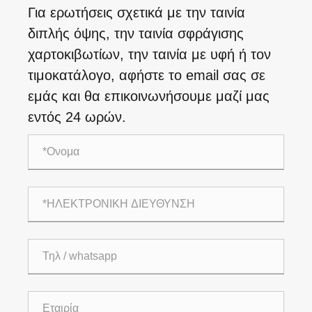
Για ερωτήσεις σχετικά με την ταινία
διπλής όψης, την ταινία σφράγισης
χαρτοκιβωτίων, την ταινία με υφή ή τον
τιμοκατάλογο, αφήστε το email σας σε
εμάς και θα επικοινωνήσουμε μαζί μας
εντός 24 ωρών.