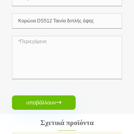
υποβάλλουν

Σχετικά προϊόντα