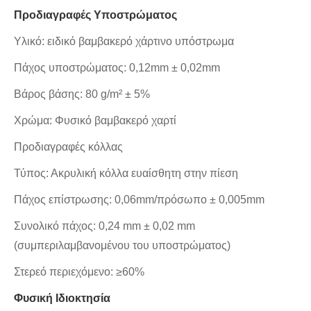
Προδιαγραφές Υποστρώματος
Υλικό: ειδικό βαμβακερό χάρτινο υπόστρωμα
Πάχος υποστρώματος: 0,12mm ± 0,02mm
Βάρος βάσης: 80 g/m² ± 5%
Χρώμα: Φυσικό βαμβακερό χαρτί
Προδιαγραφές κόλλας
Τύπος: Ακρυλική κόλλα ευαίσθητη στην πίεση
Πάχος επίστρωσης: 0,06mm/πρόσωπο ± 0,005mm
Συνολικό πάχος: 0,24 mm ± 0,02 mm
(συμπεριλαμβανομένου του υποστρώματος)
Στερεό περιεχόμενο: ≥60%
Φυσική Ιδιοκτησία