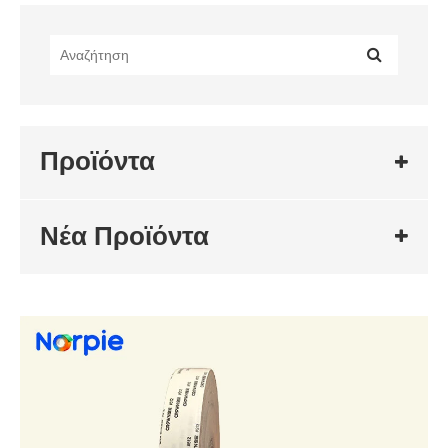
Προϊόντα
Νέα Προϊόντα