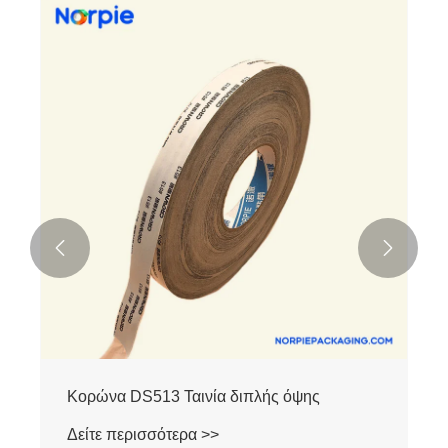


Κορώνα DS513 Ταινία διπλής όψης
Δείτε περισσότερα >>