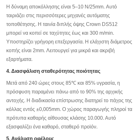
Η δύναμη αποκόλλησης είναι 5–10 N/25mm. Αυτό
ταιριάζει στις περισσότερες μηχανές αυτόματης
τοποθέτησης. Η ταινία διπλής όψης Crown DS512
μπορεί να κοπεί σε ταχύτητες έως και 300 m/min.
Υποστηρίζει γρήγορη επεξεργασία. Η ελάχιστη διάμετρος
κοπής είναι 2mm. Λειτουργεί για μικρά και ακριβή
εξαρτήματα.
4. Διασφάλιση σταθερότητας ποιότητας
Μετά από 240 ώρες στους 85℃ και 85% υγρασία, η
πρόσφυση παραμένει πάνω από το 90% της αρχικής
αντοχής. Η διαδικασία επίστρωσης διατηρεί το πάχος της
κόλλας εντός ±0,005mm. Ο χώρος παραγωγής πληροί τα
πρότυπα καθαρής αίθουσας κλάσης 10.000. Αυτό
εξασφαλίζει ένα καθαρό, σταθερό προϊόν.
5. Ανάλυση οφέλους