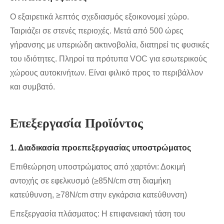
Ο εξαιρετικά λεπτός σχεδιασμός εξοικονομεί χώρο.
Ταιριάζει σε στενές περιοχές. Μετά από 500 ώρες
γήρανσης με υπεριώδη ακτινοβολία, διατηρεί τις φυσικές
του ιδιότητες. Πληροί τα πρότυπα VOC για εσωτερικούς
χώρους αυτοκινήτων. Είναι φιλικό προς το περιβάλλον
και συμβατό.
Επεξεργασία Προϊόντος
1. Διαδικασία προεπεξεργασίας υποστρώματος
Επιθεώρηση υποστρώματος από χαρτόνι: Δοκιμή
αντοχής σε εφελκυσμό (≥85N/cm στη διαμήκη
κατεύθυνση, ≥78N/cm στην εγκάρσια κατεύθυνση)
Επεξεργασία πλάσματος: Η επιφανειακή τάση του